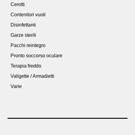
Cerotti
Contenitori vuoti
Disinfettanti
Garze sterili
Pacchi reintegro
Pronto soccorso oculare
Terapia freddo
Valigette / Armadietti
Varie