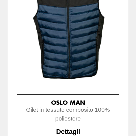
OSLO MAN
Gilet in tessuto composito 100%
poliestere
Dettagli