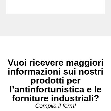
Vuoi ricevere maggiori
informazioni sui nostri
prodotti per
l’antinfortunistica e le
forniture industriali?
Compila il form!