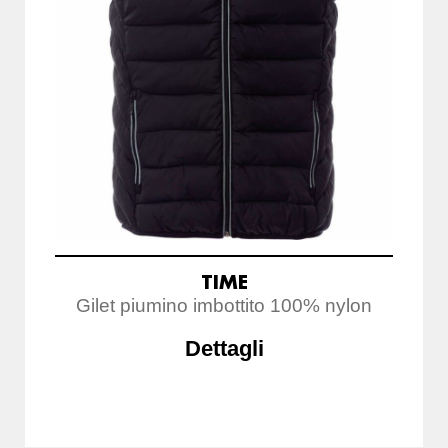
TIME
Gilet piumino imbottito 100% nylon
Dettagli