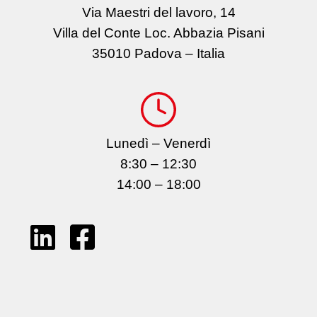
Via Maestri del lavoro, 14
Villa del Conte Loc. Abbazia Pisani
35010 Padova – Italia
Lunedì – Venerdì
8:30 – 12:30
14:00 – 18:00