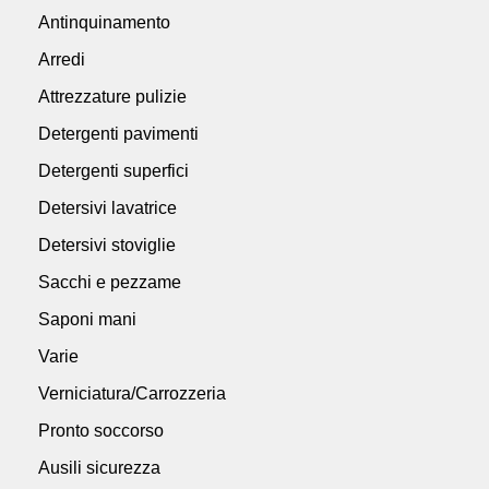
Antinquinamento
Arredi
Attrezzature pulizie
Detergenti pavimenti
Detergenti superfici
Detersivi lavatrice
Detersivi stoviglie
Sacchi e pezzame
Saponi mani
Varie
Verniciatura/Carrozzeria
Pronto soccorso
Ausili sicurezza