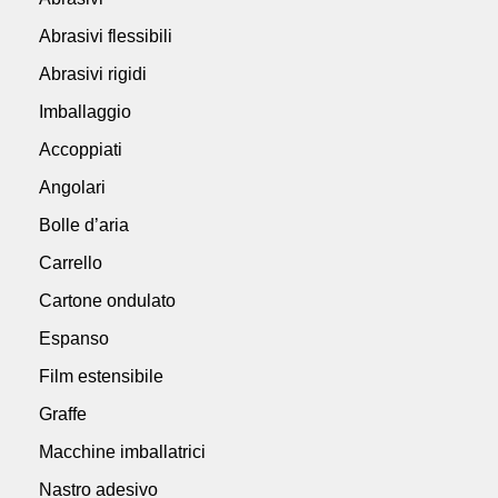
Abrasivi flessibili
Abrasivi rigidi
Imballaggio
Accoppiati
Angolari
Bolle d’aria
Carrello
Cartone ondulato
Espanso
Film estensibile
Graffe
Macchine imballatrici
Nastro adesivo