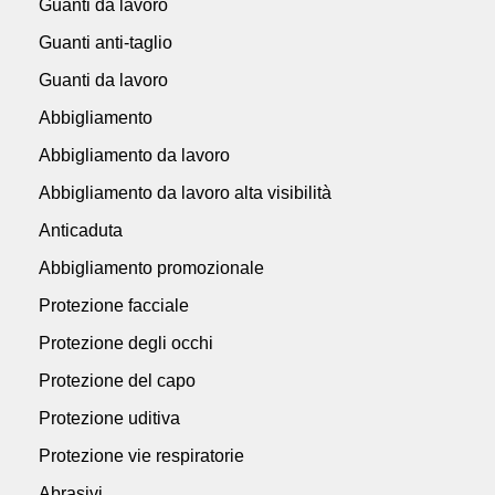
Guanti da lavoro
Guanti anti-taglio
Guanti da lavoro
Abbigliamento
Abbigliamento da lavoro
Abbigliamento da lavoro alta visibilità
Anticaduta
Abbigliamento promozionale
Protezione facciale
Protezione degli occhi
Protezione del capo
Protezione uditiva
Protezione vie respiratorie
Abrasivi