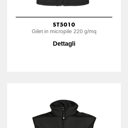
ST5010
Gilet in micropile 220 g/mq
Dettagli