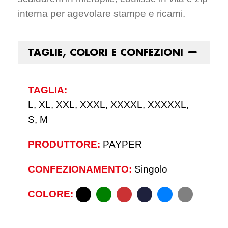
interna per agevolare stampe e ricami.
TAGLIE, COLORI E CONFEZIONI
TAGLIA:
L, XL, XXL, XXXL, XXXXL, XXXXXL,
S, M
PRODUTTORE:
PAYPER
CONFEZIONAMENTO:
Singolo
COLORE: