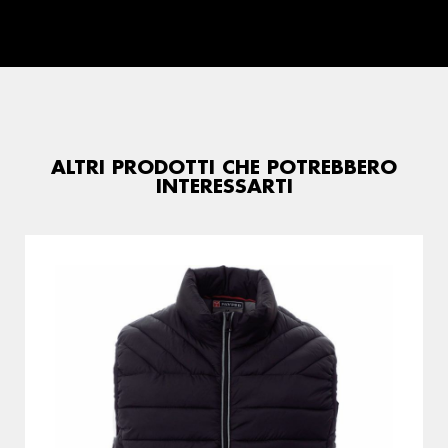
ALTRI PRODOTTI CHE POTREBBERO
INTERESSARTI