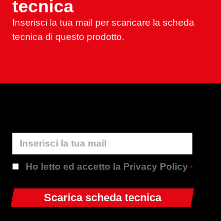
tecnica
Inserisci la tua mail per scaricare la scheda
tecnica di questo prodotto.
Ho letto ed accetto la Privacy Policy
*