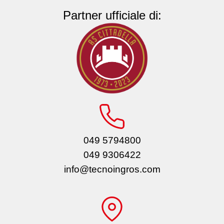
Partner ufficiale di:
049 5794800
049 9306422
info@tecnoingros.com