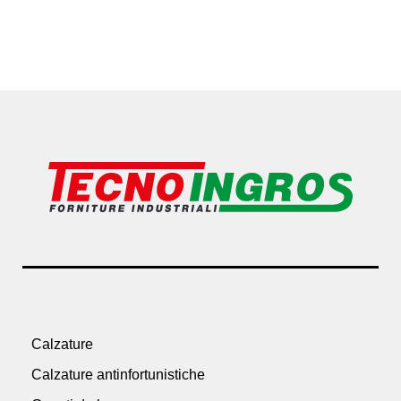
Calzature
Calzature antinfortunistiche