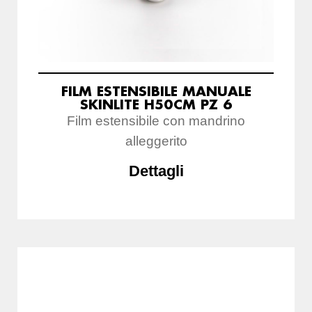
FILM ESTENSIBILE MANUALE
SKINLITE H50CM PZ 6
Film estensibile con mandrino
alleggerito
Dettagli