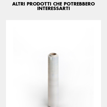
ALTRI PRODOTTI CHE POTREBBERO
INTERESSARTI