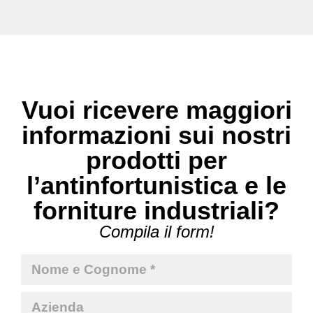
Vuoi ricevere maggiori
informazioni sui nostri
prodotti per
l’antinfortunistica e le
forniture industriali?
Compila il form!