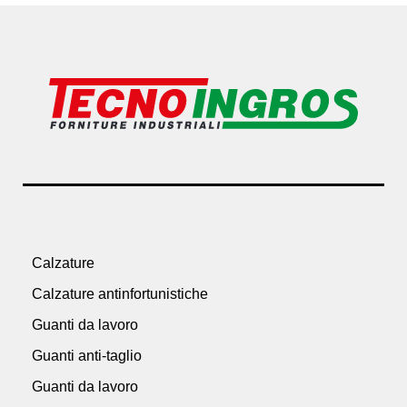
Calzature
Calzature antinfortunistiche
Guanti da lavoro
Guanti anti-taglio
Guanti da lavoro