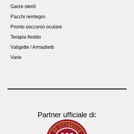
Garze sterili
Pacchi reintegro
Pronto soccorso oculare
Terapia freddo
Valigette / Armadietti
Varie
Partner ufficiale di: