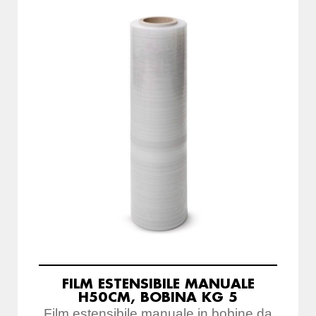
FILM ESTENSIBILE MANUALE
H50CM, BOBINA KG 5
Film estensibile manuale in bobine da