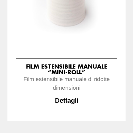
FILM ESTENSIBILE MANUALE
“MINI-ROLL”
Film estensibile manuale di ridotte
dimensioni
Dettagli