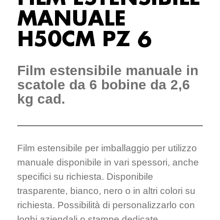
MANUALE
H50CM PZ 6
Film estensibile manuale in
scatole da 6 bobine da 2,6
kg cad.
Film estensibile per imballaggio per utilizzo
manuale disponibile in vari spessori, anche
specifici su richiesta. Disponibile
trasparente, bianco, nero o in altri colori su
richiesta. Possibilità di personalizzarlo con
loghi aziendali o stampe dedicate.