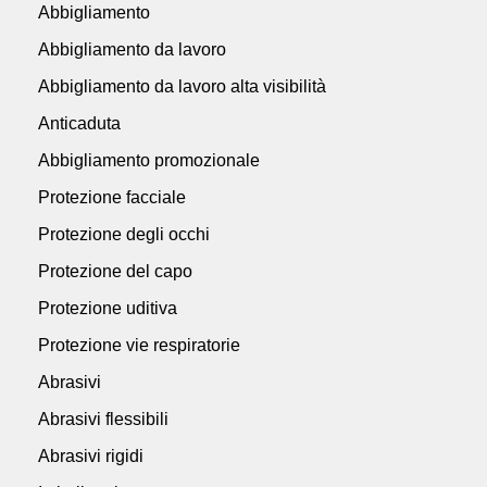
Abbigliamento
Abbigliamento da lavoro
Abbigliamento da lavoro alta visibilità
Anticaduta
Abbigliamento promozionale
Protezione facciale
Protezione degli occhi
Protezione del capo
Protezione uditiva
Protezione vie respiratorie
Abrasivi
Abrasivi flessibili
Abrasivi rigidi