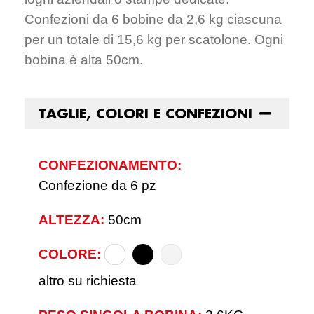
Confezioni da 6 bobine da 2,6 kg ciascuna
per un totale di 15,6 kg per scatolone. Ogni
bobina è alta 50cm.
TAGLIE, COLORI E CONFEZIONI
CONFEZIONAMENTO:
Confezione da 6 pz
ALTEZZA:
50cm
COLORE:
altro su richiesta