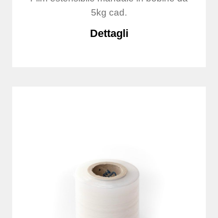
5kg cad.
Dettagli