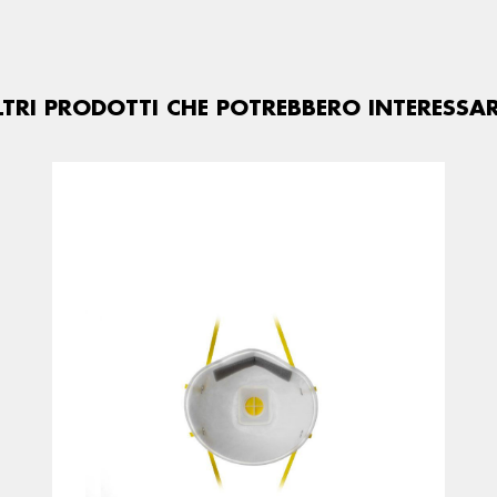
LTRI PRODOTTI CHE POTREBBERO INTERESSAR