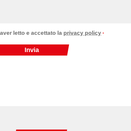
 aver letto e accettato la
privacy policy
*