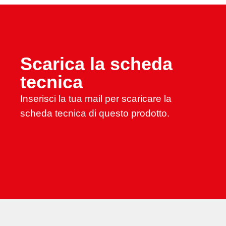
Scarica la scheda
tecnica
Inserisci la tua mail per scaricare la
scheda tecnica di questo prodotto.