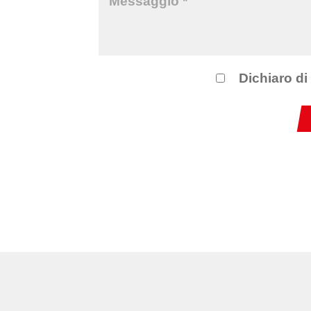
Dichiaro di