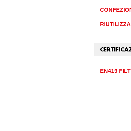
CONFEZIO
RIUTILIZZA
CERTIFICA
EN419 FIL