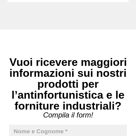
Vuoi ricevere maggiori
informazioni sui nostri
prodotti per
l’antinfortunistica e le
forniture industriali?
Compila il form!