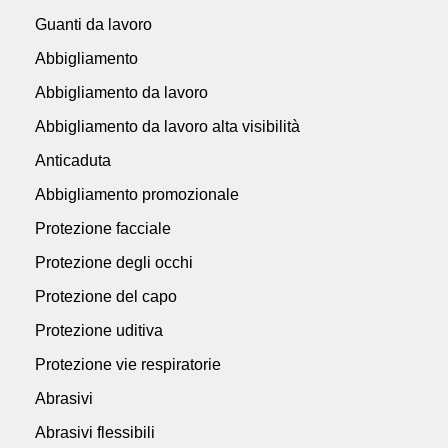
Guanti da lavoro
Abbigliamento
Abbigliamento da lavoro
Abbigliamento da lavoro alta visibilità
Anticaduta
Abbigliamento promozionale
Protezione facciale
Protezione degli occhi
Protezione del capo
Protezione uditiva
Protezione vie respiratorie
Abrasivi
Abrasivi flessibili