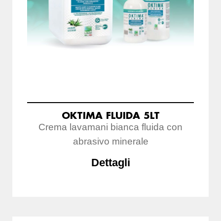
OKTIMA FLUIDA 5LT
Crema lavamani bianca fluida con
abrasivo minerale
Dettagli