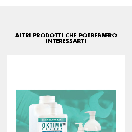
ALTRI PRODOTTI CHE POTREBBERO
INTERESSARTI