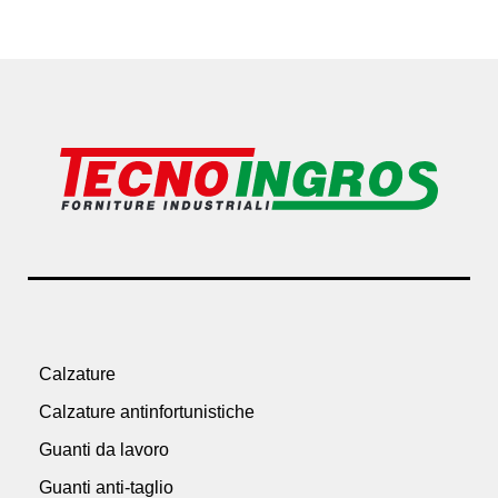
Calzature
Calzature antinfortunistiche
Guanti da lavoro
Guanti anti-taglio