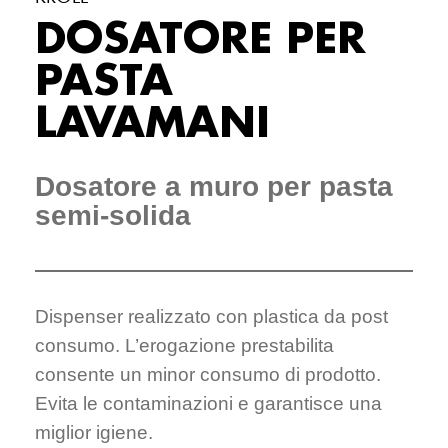
DOSATORE PER
PASTA
LAVAMANI
Dosatore a muro per pasta
semi-solida
Dispenser realizzato con plastica da post
consumo. L’erogazione prestabilita
consente un minor consumo di prodotto.
Evita le contaminazioni e garantisce una
miglior igiene.