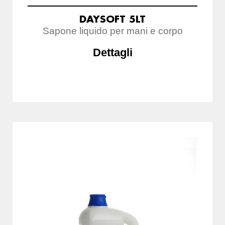
DAYSOFT 5LT
Sapone liquido per mani e corpo
Dettagli