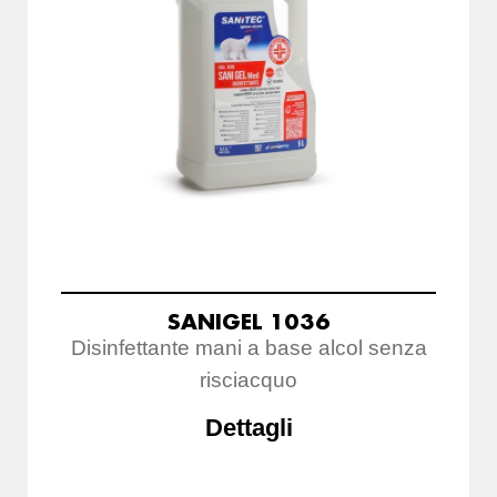
SANIGEL 1036
Disinfettante mani a base alcol senza
risciacquo
Dettagli