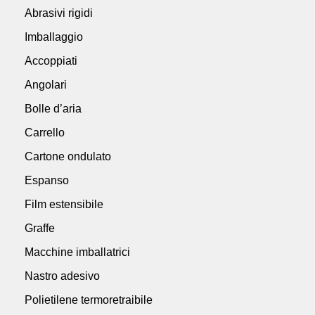
Abrasivi rigidi
Imballaggio
Accoppiati
Angolari
Bolle d’aria
Carrello
Cartone ondulato
Espanso
Film estensibile
Graffe
Macchine imballatrici
Nastro adesivo
Polietilene termoretraibile