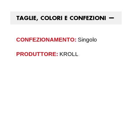
TAGLIE, COLORI E CONFEZIONI
CONFEZIONAMENTO:
Singolo
PRODUTTORE:
KROLL