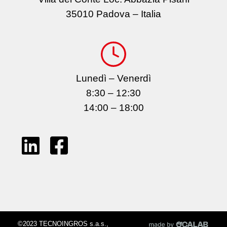
35010 Padova – Italia
Lunedì – Venerdì
8:30 – 12:30
14:00 – 18:00
©2023 TECNOINGROS s.a.s.,