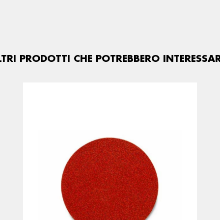
LTRI PRODOTTI CHE POTREBBERO INTERESSAR