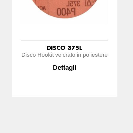
DISCO 375L
Disco Hookit velcrato in poliestere
Dettagli