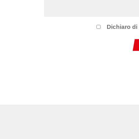
Dichiaro di