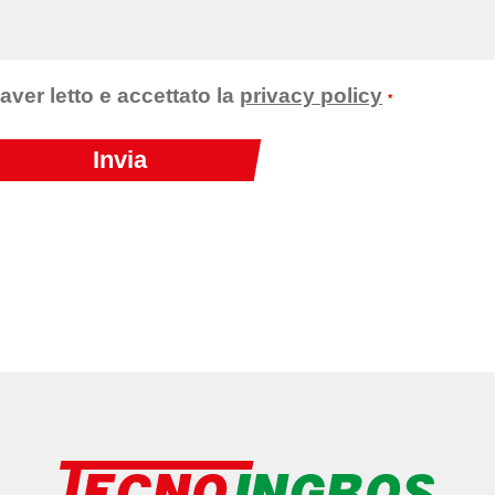
 aver letto e accettato la
privacy policy
*