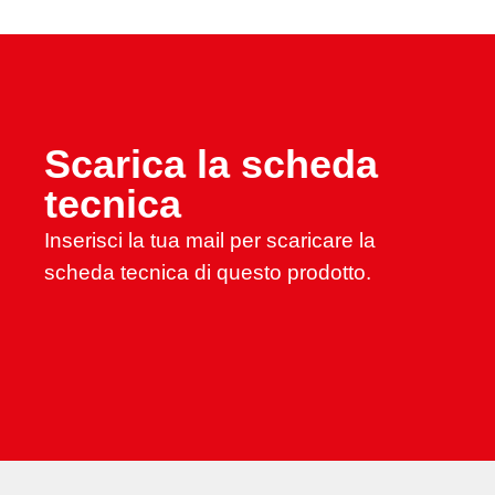
Scarica la scheda
tecnica
Inserisci la tua mail per scaricare la
scheda tecnica di questo prodotto.