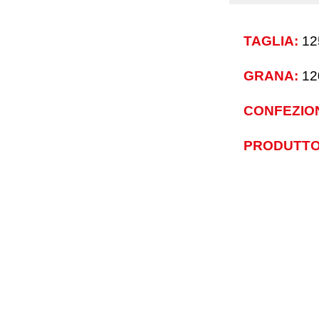
TAGLIA:
12
GRANA:
12
CONFEZIO
PRODUTTO