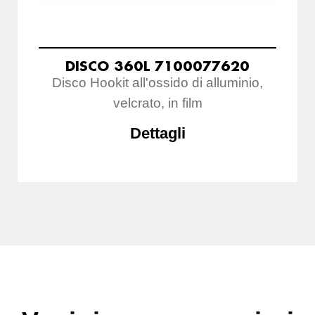
DISCO 360L 7100077620
Disco Hookit all'ossido di alluminio,
velcrato, in film
Dettagli