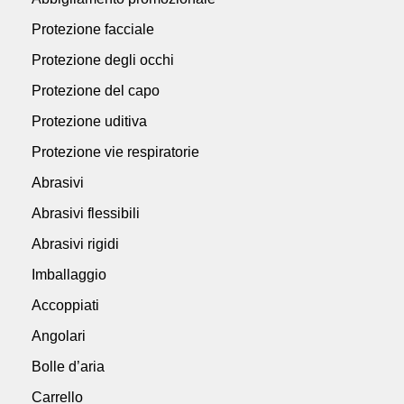
Protezione facciale
Protezione degli occhi
Protezione del capo
Protezione uditiva
Protezione vie respiratorie
Abrasivi
Abrasivi flessibili
Abrasivi rigidi
Imballaggio
Accoppiati
Angolari
Bolle d’aria
Carrello