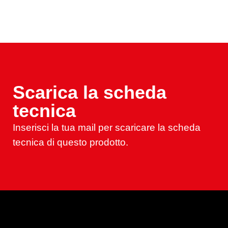
Scarica la scheda
tecnica
Inserisci la tua mail per scaricare la scheda
tecnica di questo prodotto.