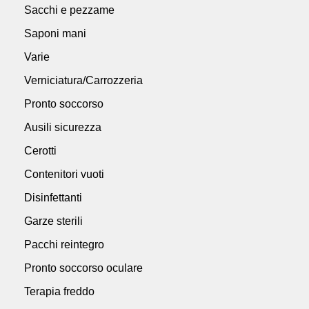
Sacchi e pezzame
Saponi mani
Varie
Verniciatura/Carrozzeria
Pronto soccorso
Ausili sicurezza
Cerotti
Contenitori vuoti
Disinfettanti
Garze sterili
Pacchi reintegro
Pronto soccorso oculare
Terapia freddo