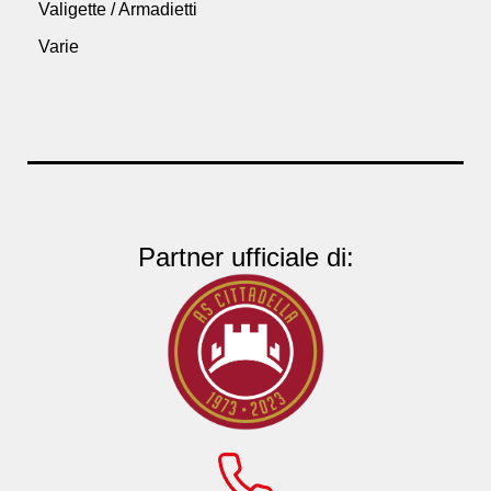
Valigette / Armadietti
Varie
Partner ufficiale di: