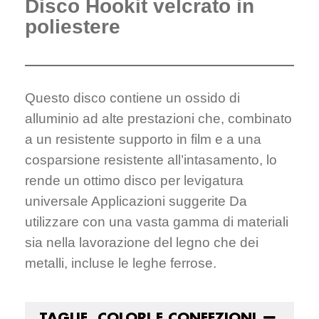
Disco Hookit velcrato in
poliestere
Questo disco contiene un ossido di
alluminio ad alte prestazioni che, combinato
a un resistente supporto in film e a una
cosparsione resistente all’intasamento, lo
rende un ottimo disco per levigatura
universale Applicazioni suggerite Da
utilizzare con una vasta gamma di materiali
sia nella lavorazione del legno che dei
metalli, incluse le leghe ferrose.
TAGLIE, COLORI E CONFEZIONI