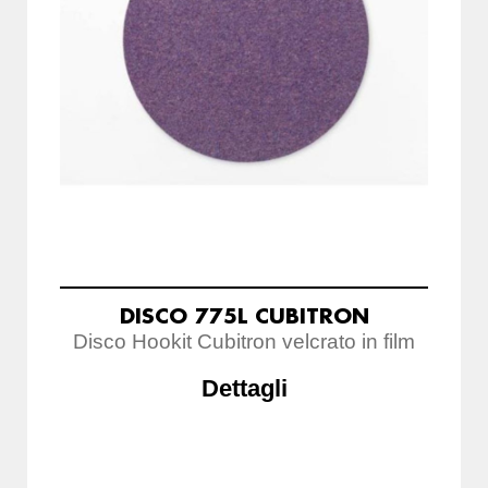
DISCO 775L CUBITRON
Disco Hookit Cubitron velcrato in film
Dettagli