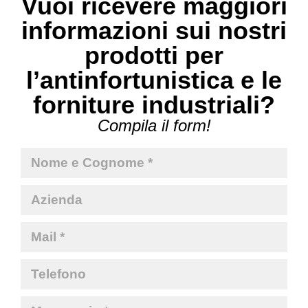
Vuoi ricevere maggiori
informazioni sui nostri
prodotti per
l’antinfortunistica e le
forniture industriali?
Compila il form!