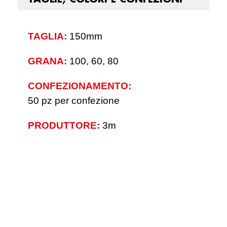
TAGLIA:
150mm
GRANA:
100, 60, 80
CONFEZIONAMENTO:
50 pz per confezione
PRODUTTORE:
3m