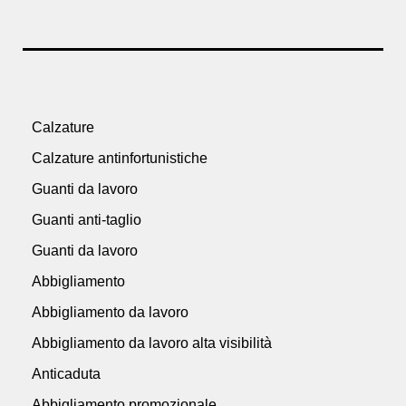
Calzature
Calzature antinfortunistiche
Guanti da lavoro
Guanti anti-taglio
Guanti da lavoro
Abbigliamento
Abbigliamento da lavoro
Abbigliamento da lavoro alta visibilità
Anticaduta
Abbigliamento promozionale