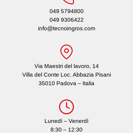
049 5794800
049 9306422
info@tecnoingros.com
Via Maestri del lavoro, 14
Villa del Conte Loc. Abbazia Pisani
35010 Padova – Italia
Lunedì – Venerdì
8:30 – 12:30