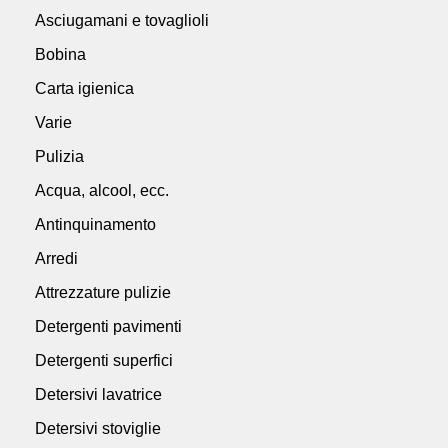
Asciugamani e tovaglioli
Bobina
Carta igienica
Varie
Pulizia
Acqua, alcool, ecc.
Antinquinamento
Arredi
Attrezzature pulizie
Detergenti pavimenti
Detergenti superfici
Detersivi lavatrice
Detersivi stoviglie