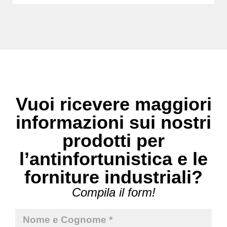
Vuoi ricevere maggiori
informazioni sui nostri
prodotti per
l’antinfortunistica e le
forniture industriali?
Compila il form!