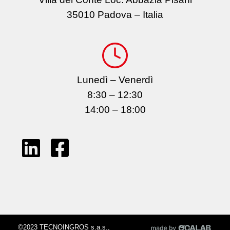
35010 Padova – Italia
Lunedì – Venerdì
8:30 – 12:30
14:00 – 18:00
©2023 TECNOINGROS s.a.s.,