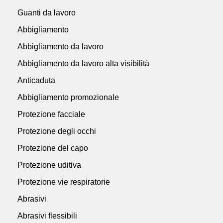
Guanti da lavoro
Abbigliamento
Abbigliamento da lavoro
Abbigliamento da lavoro alta visibilità
Anticaduta
Abbigliamento promozionale
Protezione facciale
Protezione degli occhi
Protezione del capo
Protezione uditiva
Protezione vie respiratorie
Abrasivi
Abrasivi flessibili