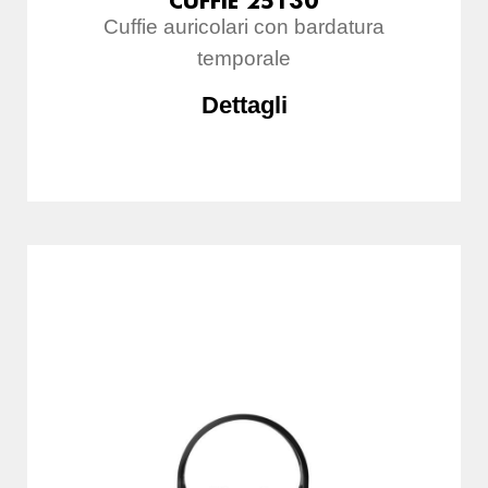
CUFFIE 25130
Cuffie auricolari con bardatura
temporale
Dettagli