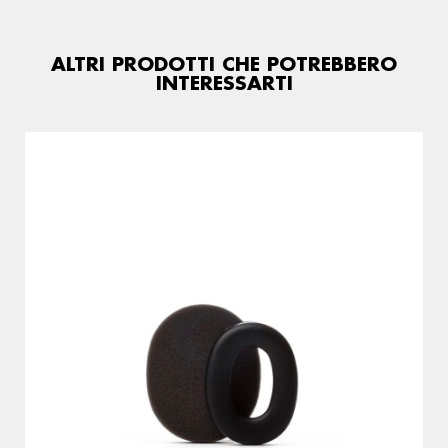
ALTRI PRODOTTI CHE POTREBBERO
INTERESSARTI