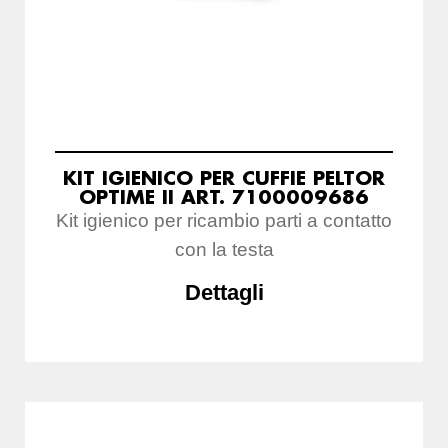
KIT IGIENICO PER CUFFIE PELTOR
OPTIME II ART. 7100009686
Kit igienico per ricambio parti a contatto
con la testa
Dettagli