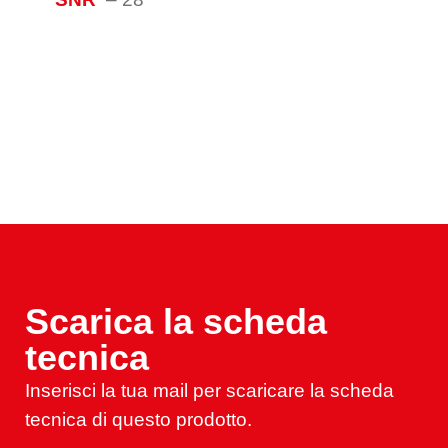
Scarica la scheda
tecnica
Inserisci la tua mail per scaricare la scheda
tecnica di questo prodotto.