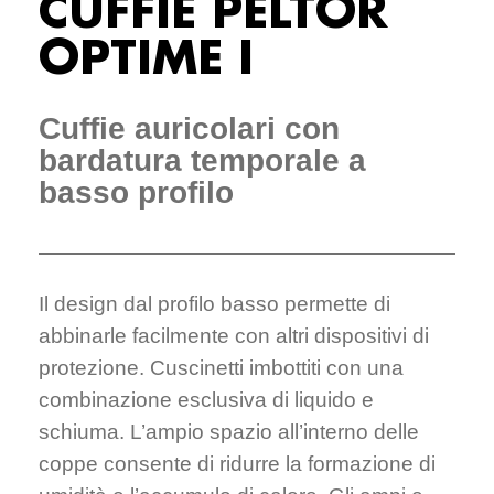
CUFFIE PELTOR
OPTIME I
Cuffie auricolari con
bardatura temporale a
basso profilo
Il design dal profilo basso permette di
abbinarle facilmente con altri dispositivi di
protezione. Cuscinetti imbottiti con una
combinazione esclusiva di liquido e
schiuma. L’ampio spazio all’interno delle
coppe consente di ridurre la formazione di