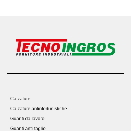
Calzature
Calzature antinfortunistiche
Guanti da lavoro
Guanti anti-taglio