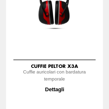
CUFFIE PELTOR X3A
Cuffie auricolari con bardatura
temporale
Dettagli