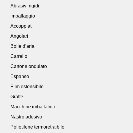
Abrasivi rigidi
Imballaggio
Accoppiati
Angolari
Bolle d’aria
Carrello
Cartone ondulato
Espanso
Film estensibile
Graffe
Macchine imballatrici
Nastro adesivo
Polietilene termoretraibile