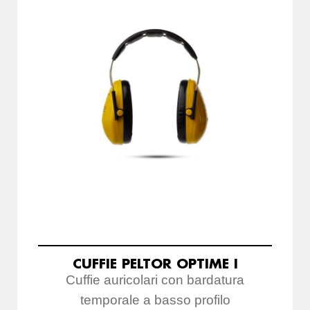
CUFFIE PELTOR OPTIME I
Cuffie auricolari con bardatura
temporale a basso profilo