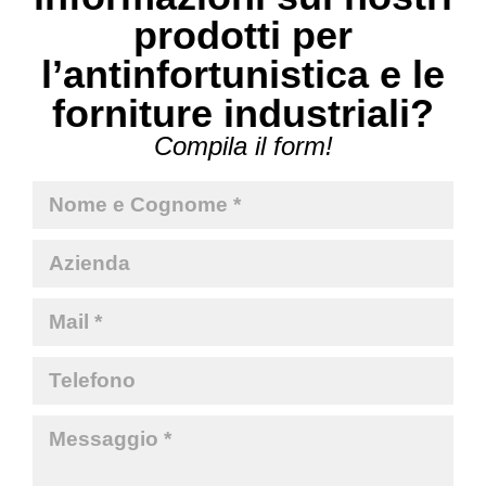
prodotti per
l’antinfortunistica e le
forniture industriali?
Compila il form!