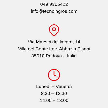
049 9306422
info@tecnoingros.com
Via Maestri del lavoro, 14
Villa del Conte Loc. Abbazia Pisani
35010 Padova – Italia
Lunedì – Venerdì
8:30 – 12:30
14:00 – 18:00