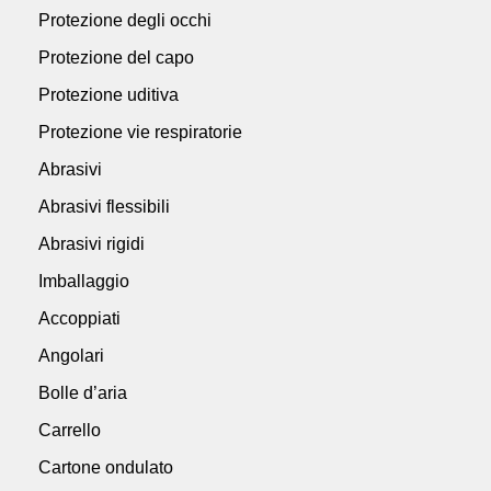
Protezione degli occhi
Protezione del capo
Protezione uditiva
Protezione vie respiratorie
Abrasivi
Abrasivi flessibili
Abrasivi rigidi
Imballaggio
Accoppiati
Angolari
Bolle d’aria
Carrello
Cartone ondulato