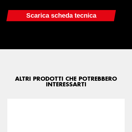
ALTRI PRODOTTI CHE POTREBBERO
INTERESSARTI