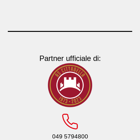
Partner ufficiale di:
049 5794800