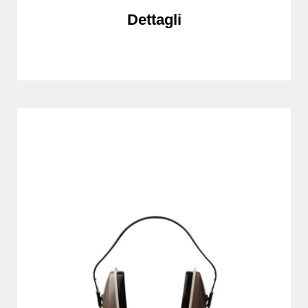
Dettagli