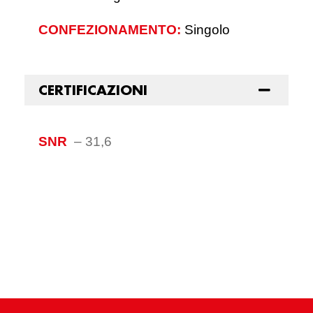
CONFEZIONAMENTO:
Singolo
CERTIFICAZIONI
SNR
–
31,6