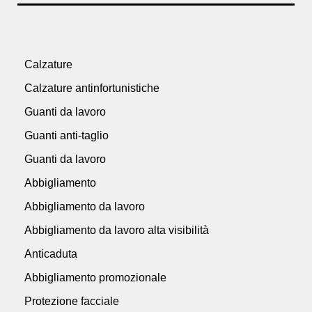
Calzature
Calzature antinfortunistiche
Guanti da lavoro
Guanti anti-taglio
Guanti da lavoro
Abbigliamento
Abbigliamento da lavoro
Abbigliamento da lavoro alta visibilità
Anticaduta
Abbigliamento promozionale
Protezione facciale