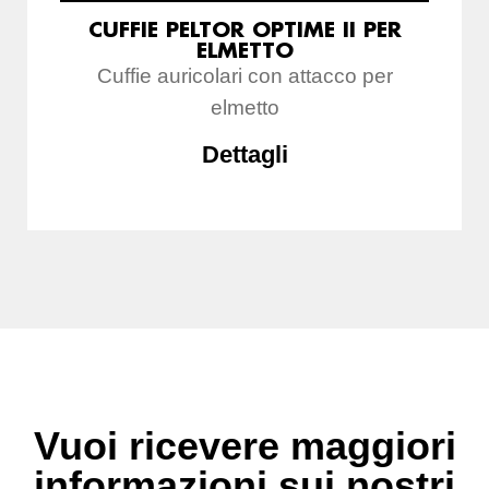
CUFFIE PELTOR OPTIME II PER
ELMETTO
Cuffie auricolari con attacco per
elmetto
Dettagli
Vuoi ricevere maggiori
informazioni sui nostri