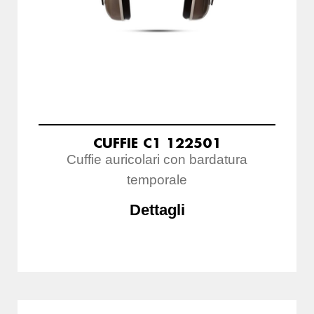
CUFFIE C1 122501
Cuffie auricolari con bardatura
temporale
Dettagli