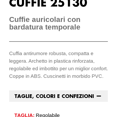
CUFFIE 25130
Cuffie auricolari con
bardatura temporale
Cuffia antirumore robusta, compatta e
leggera. Archetto in plastica rinforzata,
regolabile ed imbottito per un miglior confort.
Coppe in ABS. Cuscinetti in morbido PVC.
TAGLIE, COLORI E CONFEZIONI
TAGLIA:
Regolabile