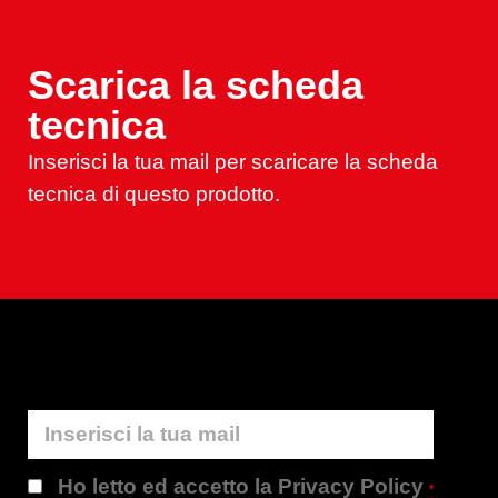
Scarica la scheda
tecnica
Inserisci la tua mail per scaricare la scheda
tecnica di questo prodotto.
Ho letto ed accetto la Privacy Policy
*