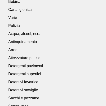
Bobina
Carta igienica
Varie
Pulizia
Acqua, alcool, ecc.
Antinquinamento
Arredi
Attrezzature pulizie
Detergenti pavimenti
Detergenti superfici
Detersivi lavatrice
Detersivi stoviglie
Sacchi e pezzame