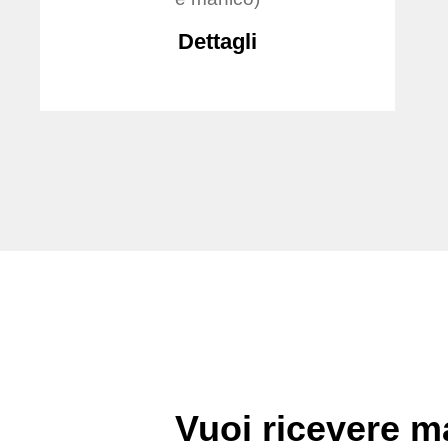
Dettagli
Vuoi ricevere ma