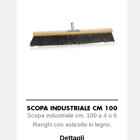
SCOPA INDUSTRIALE CM 100
Scopa industriale cm. 100 a 4 o 6
Ranghi con asticella in legno.
Dettagli