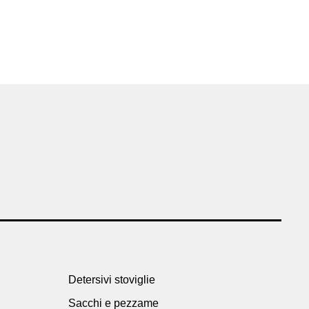
Detersivi stoviglie
Sacchi e pezzame