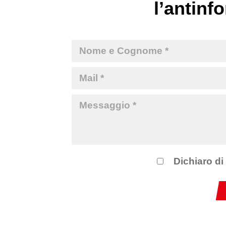
l’antinfo
Dichiaro di