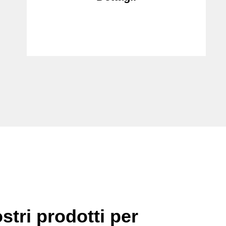
stri prodotti per