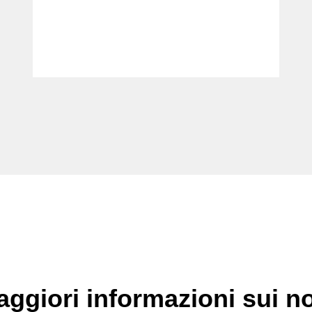
ggiori informazioni sui no