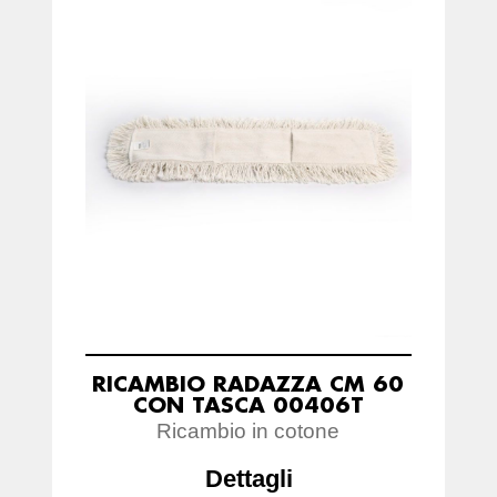
RICAMBIO RADAZZA CM 60
CON TASCA 00406T
Ricambio in cotone
Dettagli