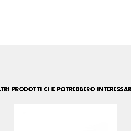
LTRI PRODOTTI CHE POTREBBERO INTERESSAR