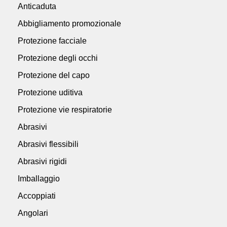
Anticaduta
Abbigliamento promozionale
Protezione facciale
Protezione degli occhi
Protezione del capo
Protezione uditiva
Protezione vie respiratorie
Abrasivi
Abrasivi flessibili
Abrasivi rigidi
Imballaggio
Accoppiati
Angolari