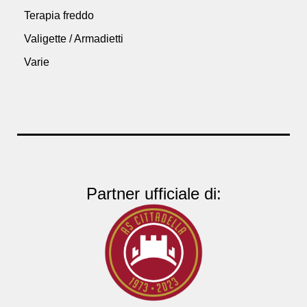
Terapia freddo
Valigette / Armadietti
Varie
Partner ufficiale di: