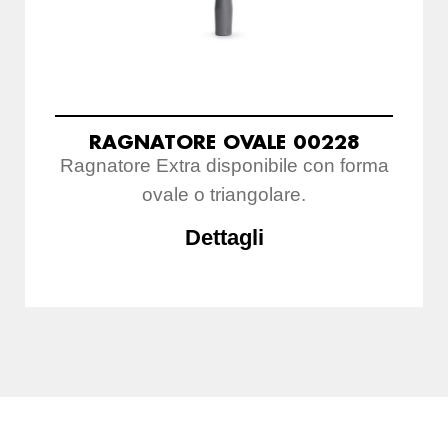
RAGNATORE OVALE 00228
Ragnatore Extra disponibile con forma
ovale o triangolare.
Dettagli