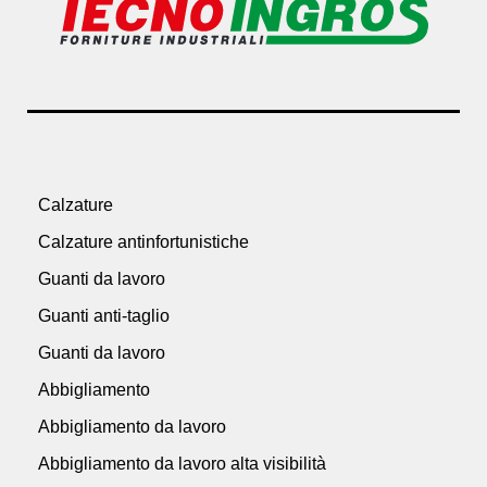
Calzature
Calzature antinfortunistiche
Guanti da lavoro
Guanti anti-taglio
Guanti da lavoro
Abbigliamento
Abbigliamento da lavoro
Abbigliamento da lavoro alta visibilità