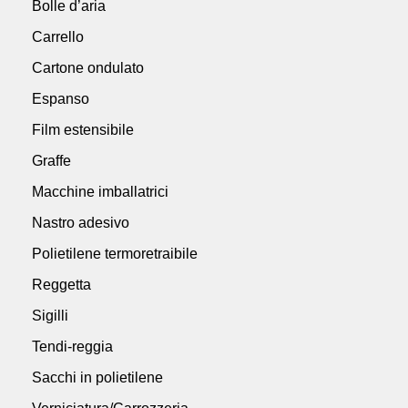
Bolle d’aria
Carrello
Cartone ondulato
Espanso
Film estensibile
Graffe
Macchine imballatrici
Nastro adesivo
Polietilene termoretraibile
Reggetta
Sigilli
Tendi-reggia
Sacchi in polietilene