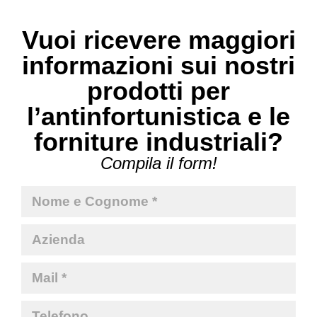
Vuoi ricevere maggiori
informazioni sui nostri
prodotti per
l’antinfortunistica e le
forniture industriali?
Compila il form!