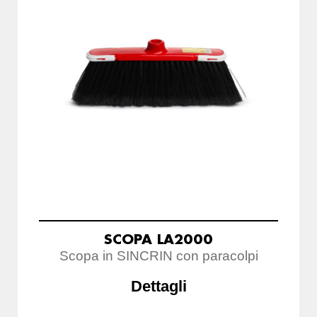
SCOPA LA2000
Scopa in SINCRIN con paracolpi
Dettagli