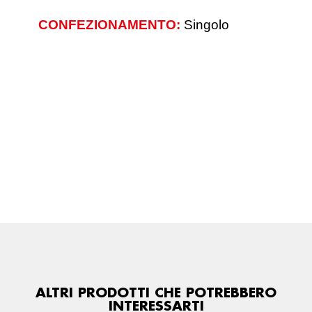
CONFEZIONAMENTO:
Singolo
ALTRI PRODOTTI CHE POTREBBERO
INTERESSARTI