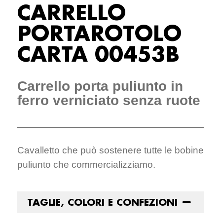
CARRELLO
PORTAROTOLO
CARTA 00453B
Carrello porta puliunto in
ferro verniciato senza ruote
Cavalletto che può sostenere tutte le bobine
puliunto che commercializziamo.
TAGLIE, COLORI E CONFEZIONI