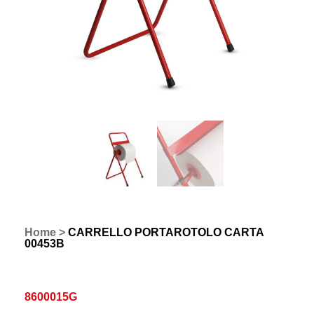
Home
>
CARRELLO PORTAROTOLO CARTA
00453B
8600015G