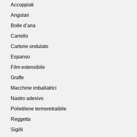
Accoppiati
Angolari
Bolle d’aria
Carrello
Cartone ondulato
Espanso
Film estensibile
Graffe
Macchine imballatrici
Nastro adesivo
Polietilene termoretraibile
Reggetta
Sigilli