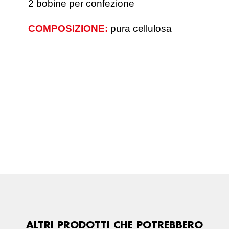
2 bobine per confezione
COMPOSIZIONE:
pura cellulosa
ALTRI PRODOTTI CHE POTREBBERO