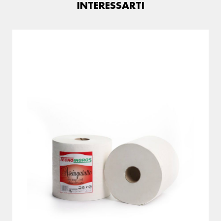
INTERESSARTI