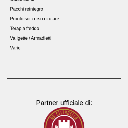
Pacchi reintegro
Pronto soccorso oculare
Terapia freddo
Valigette / Armadietti
Varie
Partner ufficiale di: