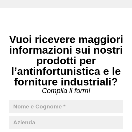
Vuoi ricevere maggiori
informazioni sui nostri
prodotti per
l’antinfortunistica e le
forniture industriali?
Compila il form!