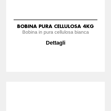
BOBINA PURA CELLULOSA 4KG
Bobina in pura cellulosa bianca
Dettagli