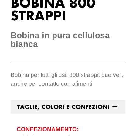
BOBINA 800
STRAPPI
Bobina in pura cellulosa
bianca
Bobina per tutti gli usi, 800 strappi, due veli,
anche per contatto con alimenti
TAGLIE, COLORI E CONFEZIONI
CONFEZIONAMENTO: