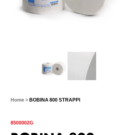
Home
>
BOBINA 800 STRAPPI
8500002G