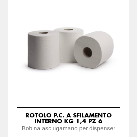
ROTOLO P.C. A SFILAMENTO
INTERNO KG 1,4 PZ 6
Bobina asciugamano per dispenser