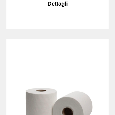
Dettagli