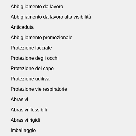
Abbigliamento da lavoro
Abbigliamento da lavoro alta visibilità
Anticaduta
Abbigliamento promozionale
Protezione facciale
Protezione degli occhi
Protezione del capo
Protezione uditiva
Protezione vie respiratorie
Abrasivi
Abrasivi flessibili
Abrasivi rigidi
Imballaggio