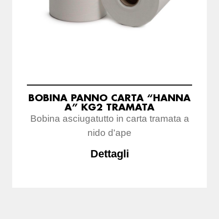
BOBINA PANNO CARTA “HANNA
A” KG2 TRAMATA
Bobina asciugatutto in carta tramata a
nido d'ape
Dettagli