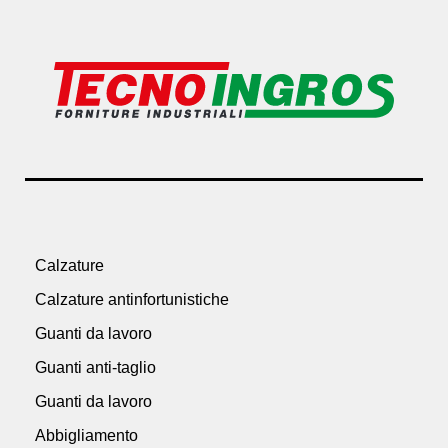
Calzature
Calzature antinfortunistiche
Guanti da lavoro
Guanti anti-taglio
Guanti da lavoro
Abbigliamento