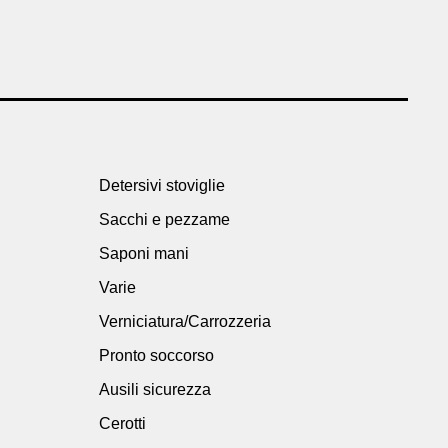
Detersivi stoviglie
Sacchi e pezzame
Saponi mani
Varie
Verniciatura/Carrozzeria
Pronto soccorso
Ausili sicurezza
Cerotti