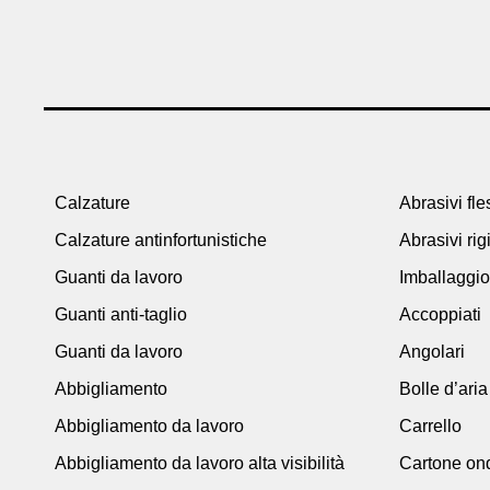
Calzature
Abrasivi fles
Calzature antinfortunistiche
Abrasivi rig
Guanti da lavoro
Imballaggio
Guanti anti-taglio
Accoppiati
Guanti da lavoro
Angolari
Abbigliamento
Bolle d’aria
Abbigliamento da lavoro
Carrello
Abbigliamento da lavoro alta visibilità
Cartone on