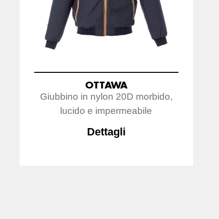
OTTAWA
Giubbino in nylon 20D morbido,
lucido e impermeabile
Dettagli