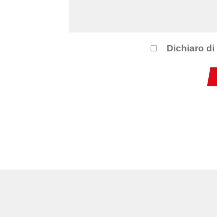
Dichiaro di