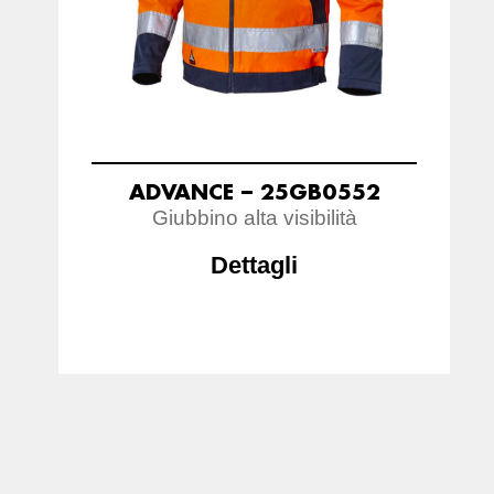
ADVANCE – 25GB0552
Giubbino alta visibilità
Dettagli