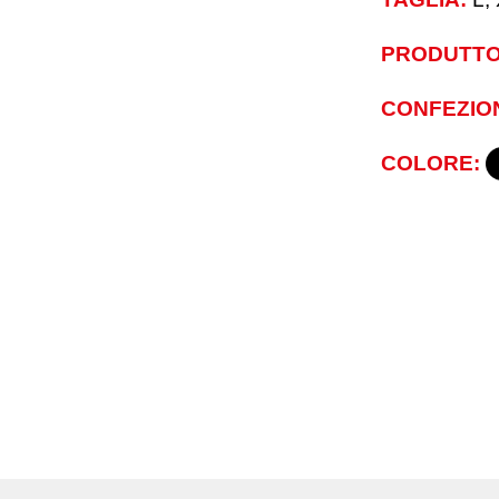
PRODUTTO
CONFEZIO
COLORE: