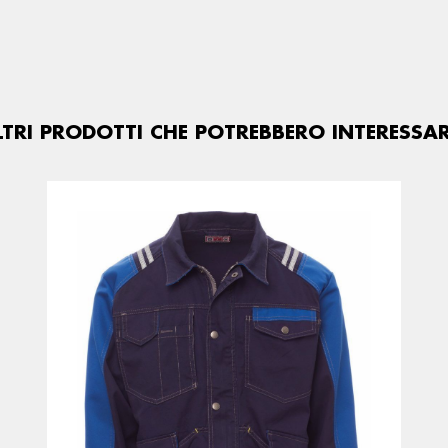
LTRI PRODOTTI CHE POTREBBERO INTERESSAR