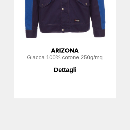
ARIZONA
Giacca 100% cotone 250g/mq
Dettagli