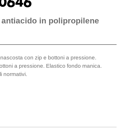
0646
antiacido in polipropilene
nascosta con zip e bottoni a pressione.
ottoni a pressione. Elastico fondo manica.
i normativi.