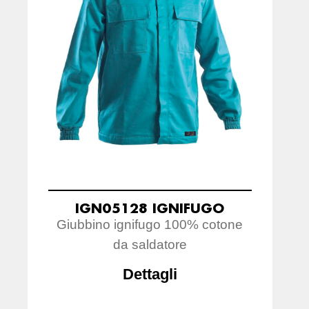
IGN05128 IGNIFUGO
Giubbino ignifugo 100% cotone
da saldatore
Dettagli