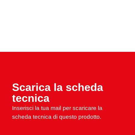
Scarica la scheda
tecnica
Inserisci la tua mail per scaricare la
scheda tecnica di questo prodotto.