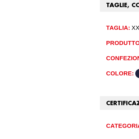
TAGLIE, C
TAGLIA:
XX
PRODUTTO
CONFEZIO
COLORE:
CERTIFICA
CATEGORIA