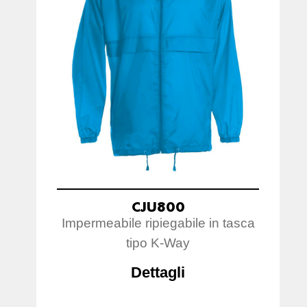
CJU800
Impermeabile ripiegabile in tasca
tipo K-Way
Dettagli