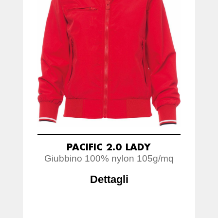
PACIFIC 2.0 LADY
Giubbino 100% nylon 105g/mq
Dettagli