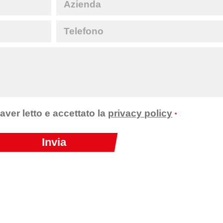
 aver letto e accettato la
privacy policy
*