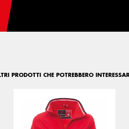
LTRI PRODOTTI CHE POTREBBERO INTERESSAR