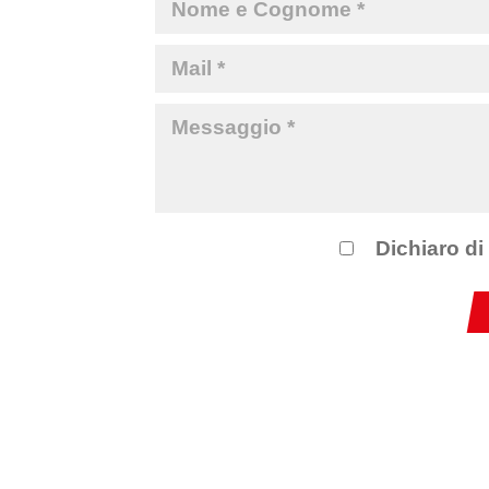
Dichiaro di