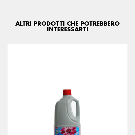
ALTRI PRODOTTI CHE POTREBBERO
INTERESSARTI