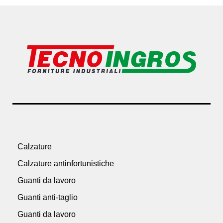
Calzature
Calzature antinfortunistiche
Guanti da lavoro
Guanti anti-taglio
Guanti da lavoro