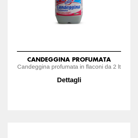
CANDEGGINA PROFUMATA
Candeggina profumata in flaconi da 2 lt
Dettagli