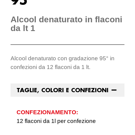
Alcool denaturato in flaconi
da lt 1
Alcool denaturato con gradazione 95° in
confezioni da 12 flaconi da 1 lt.
TAGLIE, COLORI E CONFEZIONI
CONFEZIONAMENTO:
12 flaconi da 1l per confezione