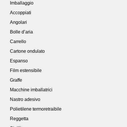
Imballaggio
Accoppiati
Angolari
Bolle d’aria
Carrello
Cartone ondulato
Espanso
Film estensibile
Graffe
Macchine imballatrici
Nastro adesivo
Polietilene termoretraibile
Reggetta