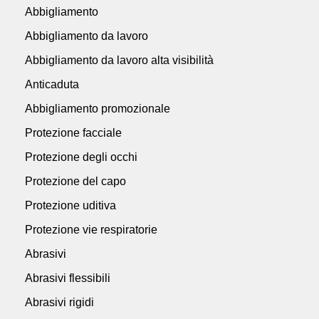
Abbigliamento
Abbigliamento da lavoro
Abbigliamento da lavoro alta visibilità
Anticaduta
Abbigliamento promozionale
Protezione facciale
Protezione degli occhi
Protezione del capo
Protezione uditiva
Protezione vie respiratorie
Abrasivi
Abrasivi flessibili
Abrasivi rigidi