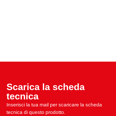
Scarica la scheda
tecnica
Inserisci la tua mail per scaricare la scheda
tecnica di questo prodotto.