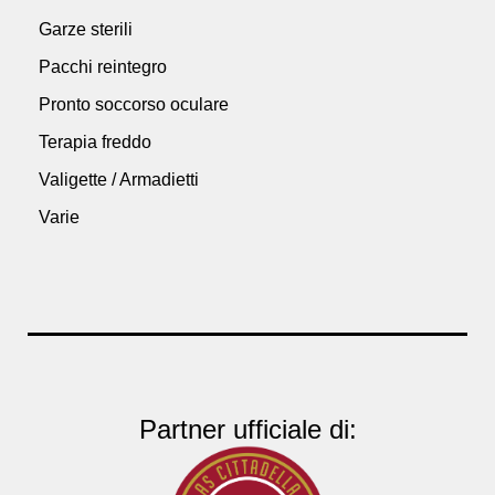
Garze sterili
Pacchi reintegro
Pronto soccorso oculare
Terapia freddo
Valigette / Armadietti
Varie
Partner ufficiale di: