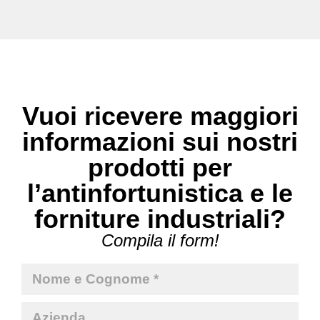
Vuoi ricevere maggiori
informazioni sui nostri
prodotti per
l’antinfortunistica e le
forniture industriali?
Compila il form!