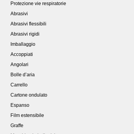
Protezione vie respiratorie
Abrasivi
Abrasivi flessibili
Abrasivi rigidi
Imballaggio
Accoppiati
Angolari
Bolle d’aria
Carrello
Cartone ondulato
Espanso
Film estensibile
Graffe