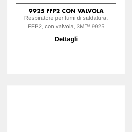
9925 FFP2 CON VALVOLA
Respiratore per fumi di saldatura,
FFP2, con valvola, 3M™ 9925
Dettagli