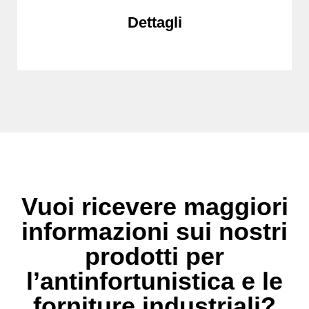
Dettagli
Vuoi ricevere maggiori
informazioni sui nostri
prodotti per
l’antinfortunistica e le
forniture industriali?