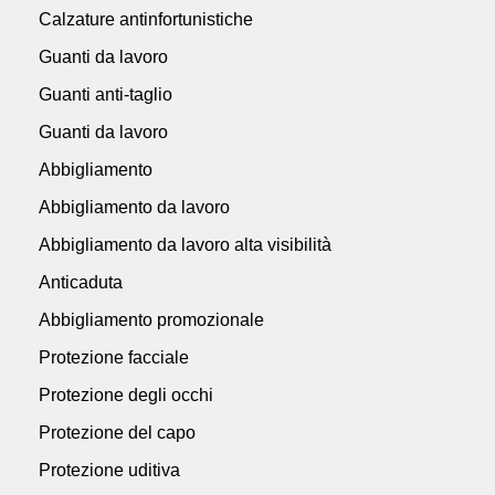
Calzature antinfortunistiche
Guanti da lavoro
Guanti anti-taglio
Guanti da lavoro
Abbigliamento
Abbigliamento da lavoro
Abbigliamento da lavoro alta visibilità
Anticaduta
Abbigliamento promozionale
Protezione facciale
Protezione degli occhi
Protezione del capo
Protezione uditiva