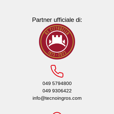
Partner ufficiale di:
049 5794800
049 9306422
info@tecnoingros.com