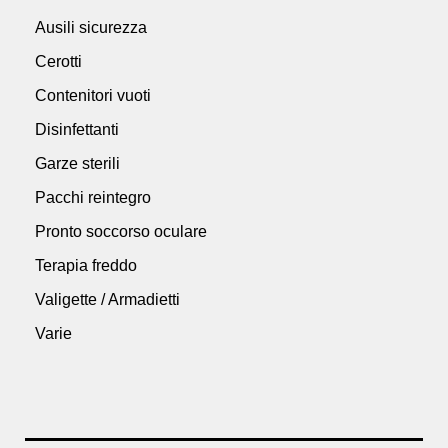
Ausili sicurezza
Cerotti
Contenitori vuoti
Disinfettanti
Garze sterili
Pacchi reintegro
Pronto soccorso oculare
Terapia freddo
Valigette / Armadietti
Varie