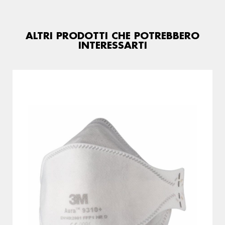
ALTRI PRODOTTI CHE POTREBBERO
INTERESSARTI