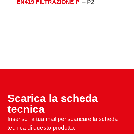
EN419 FILTRAZIONE P
–
P2
Scarica la scheda
tecnica
Inserisci la tua mail per scaricare la scheda
tecnica di questo prodotto.