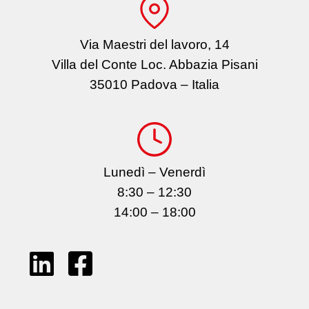
Via Maestri del lavoro, 14
Villa del Conte Loc. Abbazia Pisani
35010 Padova – Italia
Lunedì – Venerdì
8:30 – 12:30
14:00 – 18:00