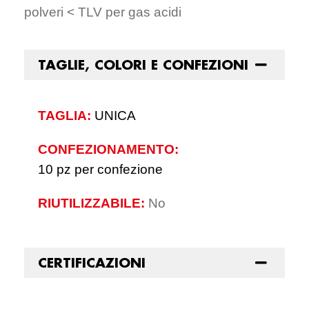
polveri < TLV per gas acidi
TAGLIE, COLORI E CONFEZIONI
TAGLIA:
UNICA
CONFEZIONAMENTO:
10 pz per confezione
RIUTILIZZABILE:
No
CERTIFICAZIONI