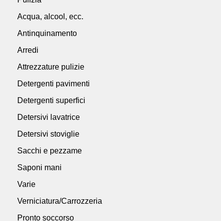
Acqua, alcool, ecc.
Antinquinamento
Arredi
Attrezzature pulizie
Detergenti pavimenti
Detergenti superfici
Detersivi lavatrice
Detersivi stoviglie
Sacchi e pezzame
Saponi mani
Varie
Verniciatura/Carrozzeria
Pronto soccorso