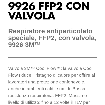
9926 FFP2 CON
VALVOLA
Respiratore antiparticolato
speciale, FFP2, con valvola,
9926 3M™
Valvola 3M™ Cool Flow™: la valvola Cool
Flow riduce il ristagno di calore per offrire ai
lavoratori una protezione confortevole,
anche in ambienti caldi e umidi. Bassa
resistenza respiratoria. FFP2. Massimo
livello di utilizzo: fino a 12 volte il TLV per