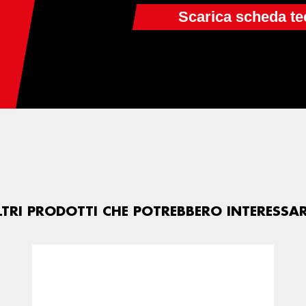
LTRI PRODOTTI CHE POTREBBERO INTERESSAR