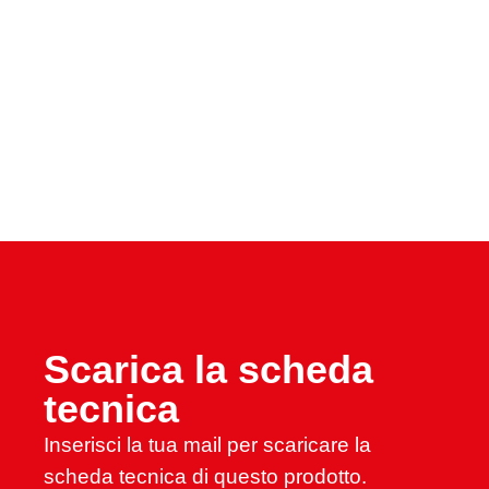
Scarica la scheda
tecnica
Inserisci la tua mail per scaricare la
scheda tecnica di questo prodotto.