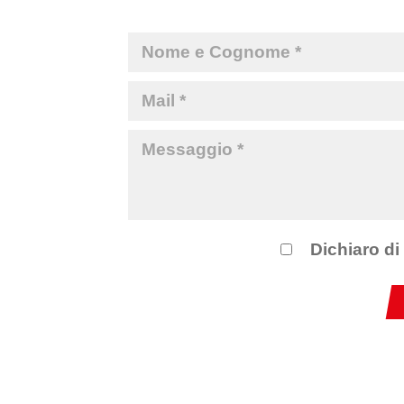
Dichiaro di