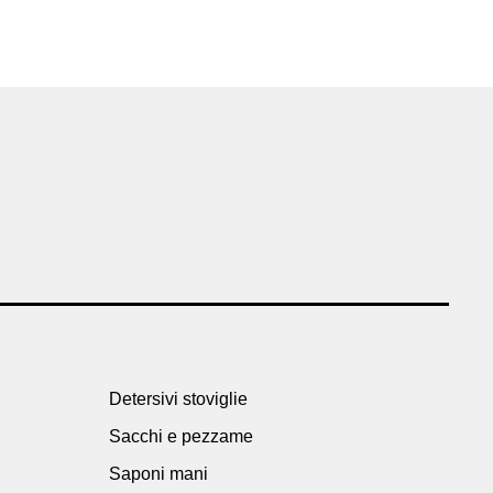
Detersivi stoviglie
Sacchi e pezzame
Saponi mani