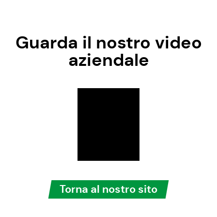
Guarda il nostro video
aziendale
Torna al nostro sito